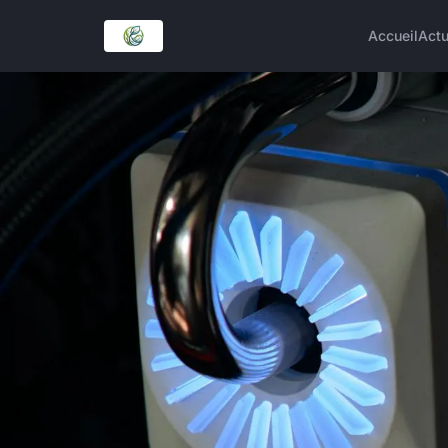
Accueil
Act