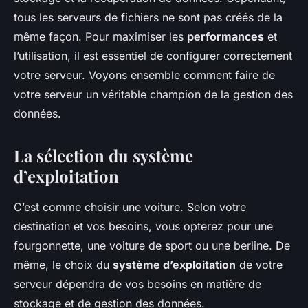
tous les serveurs de fichiers ne sont pas créés de la
même façon. Pour maximiser les
performances
et
l’utilisation, il est essentiel de configurer correctement
votre serveur. Voyons ensemble comment faire de
votre serveur un véritable champion de la gestion des
données.
La sélection du système
d’exploitation
C’est comme choisir une voiture. Selon votre
destination et vos besoins, vous opterez pour une
fourgonnette, une voiture de sport ou une berline. De
même, le choix du
système d’exploitation
de votre
serveur dépendra de vos besoins en matière de
stockage et de gestion des données.