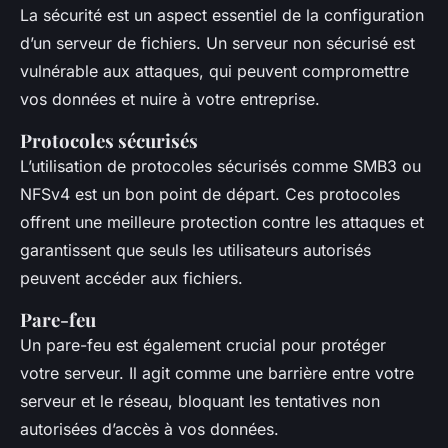
La sécurité est un aspect essentiel de la configuration
d’un serveur de fichiers. Un serveur non sécurisé est
vulnérable aux attaques, qui peuvent compromettre
vos données et nuire à votre entreprise.
Protocoles sécurisés
L’utilisation de protocoles sécurisés comme SMB3 ou
NFSv4 est un bon point de départ. Ces protocoles
offrent une meilleure protection contre les attaques et
garantissent que seuls les utilisateurs autorisés
peuvent accéder aux fichiers.
Pare-feu
Un pare-feu est également crucial pour protéger
votre serveur. Il agit comme une barrière entre votre
serveur et le réseau, bloquant les tentatives non
autorisées d’accès à vos données.