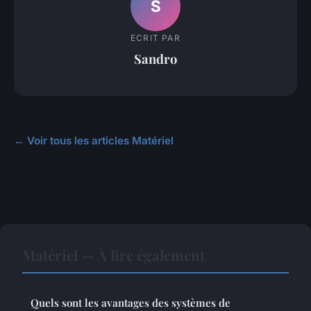
S
ECRIT PAR
Sandro
← Voir tous les articles Matériel
Matériel — À lire également
Quels sont les avantages des systèmes de