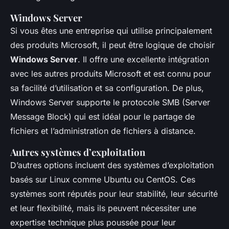
Windows Server
Si vous êtes une entreprise qui utilise principalement
des produits Microsoft, il peut être logique de choisir
Windows Server
. Il offre une excellente intégration
avec les autres produits Microsoft et est connu pour
sa facilité d’utilisation et sa configuration. De plus,
Windows Server supporte le protocole SMB (Server
Message Block) qui est idéal pour le partage de
fichiers et l’administration de fichiers à distance.
Autres systèmes d’exploitation
D’autres options incluent des systèmes d’exploitation
basés sur Linux comme Ubuntu ou CentOS. Ces
systèmes sont réputés pour leur stabilité, leur sécurité
et leur flexibilité, mais ils peuvent nécessiter une
expertise technique plus poussée pour leur