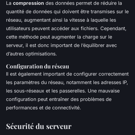
La
compression
des données permet de réduire la
quantité de données qui doivent être transmises sur le
réseau, augmentant ainsi la vitesse à laquelle les
utilisateurs peuvent accéder aux fichiers. Cependant,
cette méthode peut augmenter la charge sur le
serveur, il est donc important de l’équilibrer avec
d’autres optimisations.
Configuration du réseau
Il est également important de configurer correctement
les paramètres du réseau, notamment les adresses IP,
les sous-réseaux et les passerelles. Une mauvaise
configuration peut entraîner des problèmes de
performances et de connectivité.
Sécurité du serveur