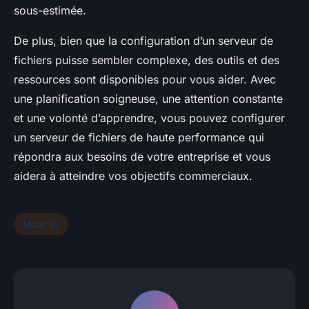
sous-estimée.
De plus, bien que la configuration d’un serveur de
fichiers puisse sembler complexe, des outils et des
ressources sont disponibles pour vous aider. Avec
une planification soigneuse, une attention constante
et une volonté d’apprendre, vous pouvez configurer
un serveur de fichiers de haute performance qui
répondra aux besoins de votre entreprise et vous
aidera à atteindre vos objectifs commerciaux.
Matériel