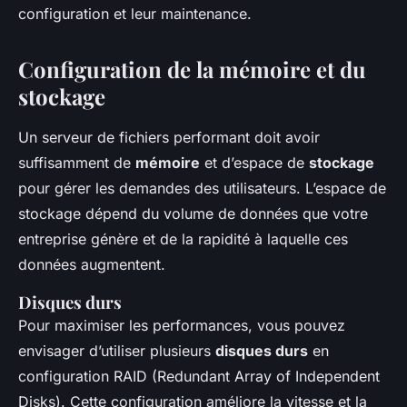
configuration et leur maintenance.
Configuration de la mémoire et du
stockage
Un serveur de fichiers performant doit avoir
suffisamment de
mémoire
et d’espace de
stockage
pour gérer les demandes des utilisateurs. L’espace de
stockage dépend du volume de données que votre
entreprise génère et de la rapidité à laquelle ces
données augmentent.
Disques durs
Pour maximiser les performances, vous pouvez
envisager d’utiliser plusieurs
disques durs
en
configuration RAID (Redundant Array of Independent
Disks). Cette configuration améliore la vitesse et la