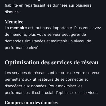
fiabilité en répartissant les données sur plusieurs
disques.
Mémoire
La
mémoire
est tout aussi importante. Plus vous avez
de mémoire, plus votre serveur peut gérer de
demandes simultanées et maintenir un niveau de
performance élevé.
Optimisation des services de réseau
Les services de réseau sont le cœur de votre serveur,
permettant aux
utilisateurs
de se connecter et
d’accéder aux données. Pour maximiser les
performances, il est crucial d’optimiser ces services.
Compression des données