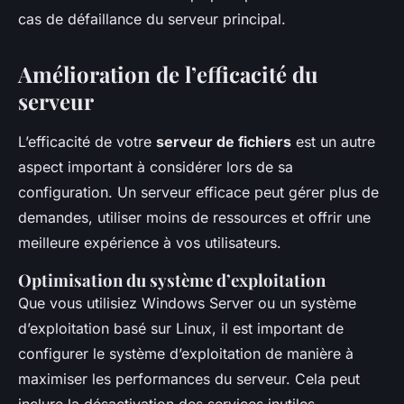
cas de défaillance du serveur principal.
Amélioration de l’efficacité du
serveur
L’efficacité de votre
serveur de fichiers
est un autre
aspect important à considérer lors de sa
configuration. Un serveur efficace peut gérer plus de
demandes, utiliser moins de ressources et offrir une
meilleure expérience à vos utilisateurs.
Optimisation du système d’exploitation
Que vous utilisiez Windows Server ou un système
d’exploitation basé sur Linux, il est important de
configurer le système d’exploitation de manière à
maximiser les performances du serveur. Cela peut