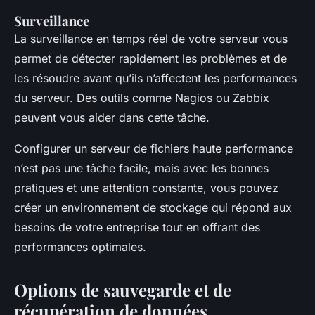
Surveillance
La surveillance en temps réel de votre serveur vous
permet de détecter rapidement les problèmes et de
les résoudre avant qu’ils n’affectent les performances
du serveur. Des outils comme Nagios ou Zabbix
peuvent vous aider dans cette tâche.
Configurer un serveur de fichiers haute performance
n’est pas une tâche facile, mais avec les bonnes
pratiques et une attention constante, vous pouvez
créer un environnement de stockage qui répond aux
besoins de votre entreprise tout en offrant des
performances optimales.
Options de sauvegarde et de
récupération de données