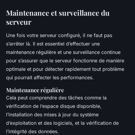
Maintenance et surveillance du
serveur
Une fois votre serveur configuré, il ne faut pas
s’arrêter là. Il est essentiel d’effectuer une
maintenance régulière et une surveillance continue
pour s’assurer que le serveur fonctionne de manière
optimale et pour détecter rapidement tout problème
qui pourrait affecter les performances.
Maintenance régulière
Cela peut comprendre des tâches comme la
vérification de l’espace disque disponible,
l’installation des mises à jour du système
d’exploitation et des logiciels, et la vérification de
l’intégrité des données.