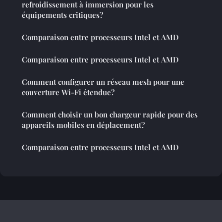
refroidissement à immersion pour les
équipements critiques?
Comparaison entre processeurs Intel et AMD
Comparaison entre processeurs Intel et AMD
Comment configurer un réseau mesh pour une
couverture Wi-Fi étendue?
Comment choisir un bon chargeur rapide pour des
appareils mobiles en déplacement?
Comparaison entre processeurs Intel et AMD