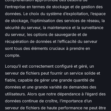
l’entreprise en termes de stockage et de gestion des
données. Le choix du système d’exploitation, l’espace
de stockage, l’optimisation des services de réseau, la
sécurité du serveur, la maintenance et la surveillance
du serveur, les options de sauvegarde et de
récupération de données et l’efficacité du serveur
sont tous des éléments cruciaux à prendre en
compte.
Lorsqu’il est correctement configuré et géré, un
serveur de fichiers peut fournir un service solide et
fiable, capable de gérer une grande quantité de
données et une grande variété de demandes des
utilisateurs. Alors que notre dépendance à l’égard des
données continue de croître, l’importance d’un
serveur de fichiers de haute performance ne peut être