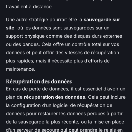
travaillent à distance.
Une autre stratégie pourrait être la
sauvegarde sur
site
, où les données sont sauvegardées sur un
support physique comme des disques durs externes
ou des bandes. Cela offre un contrôle total sur vos
données et peut offrir des vitesses de récupération
plus rapides, mais il nécessite plus d’efforts de
maintenance.
Récupération des données
En cas de perte de données, il est essentiel d’avoir un
plan de
récupération des données
. Cela peut inclure
la configuration d’un logiciel de récupération de
données pour restaurer les données perdues à partir
de la sauvegarde la plus récente, ou la mise en place
d’un serveur de secours qui peut prendre le relais en