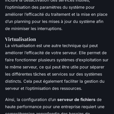
inclure la désactivation des services inutiles,
l’optimisation des paramètres du système pour
améliorer l’efficacité du traitement et la mise en place
d’un planning pour les mises à jour du système afin
de minimiser les interruptions.
Virtualisation
La virtualisation est une autre technique qui peut
améliorer l’efficacité de votre serveur. Elle permet de
faire fonctionner plusieurs systèmes d’exploitation sur
le même serveur, ce qui peut être utile pour séparer
les différentes tâches et services sur des systèmes
distincts. Cela peut également faciliter la gestion du
serveur et l’optimisation des ressources.
Ainsi, la configuration d’un
serveur de fichiers
de
haute performance pour une entreprise requiert une
compréhension approfondie des besoins de