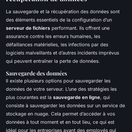
La sauvegarde et la récupération des données sont
des éléments essentiels de la configuration d’un
serveur de fichiers
performant. Ils offrent une
assurance contre les erreurs humaines, les
défaillances matérielles, les infections par des
logiciels malveillants et d’autres incidents imprévus
qui peuvent entraîner la perte de données.
Sauvegarde des données
Il existe plusieurs options pour sauvegarder les
données de votre serveur. L’une des stratégies les
plus courantes est la
sauvegarde en ligne
, qui
consiste à sauvegarder les données sur un service de
stockage en nuage. Cela permet d’accéder à vos
données à tout moment et en tout lieu, ce qui est
idéal pour les entreprises ayant des employés qui