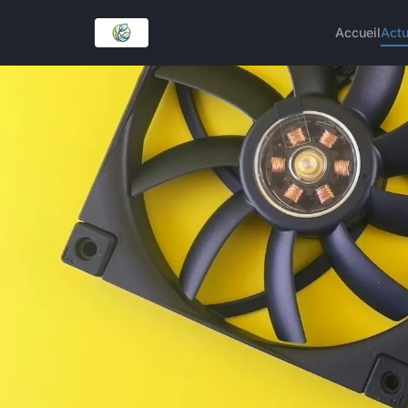
Accueil
Act