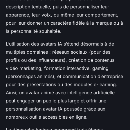
description textuelle, puis de personnaliser leur
apparence, leur voix, ou même leur comportement,
pour leur donner un caractère fidèle à la marque ou à
la personnalité souhaitée.
L’utilisation des avatars IA s’étend désormais à de
multiples domaines : réseaux sociaux (pour des
profils ou des influenceurs), création de contenus
vidéo marketing, formation interactive, gaming
(personnages animés), et communication d’entreprise
pour des présentations ou des modules e-learning.
Ainsi, un avatar animé avec intelligence artificielle
peut engager un public plus large et offrir une
personnalisation avatar IA poussée grâce aux
nombreux outils accessibles en ligne.
La démarche typique comprend trois étapes