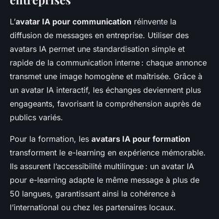
L’
avatar IA pour communication
réinvente la
diffusion de messages en entreprise. Utiliser des
avatars IA permet une standardisation simple et
rapide de la communication interne : chaque annonce
transmet une image homogène et maîtrisée. Grâce à
un avatar IA interactif, les échanges deviennent plus
engageants, favorisant la compréhension auprès de
publics variés.
Pour la formation, les
avatars IA pour formation
transforment le e-learning en expérience mémorable.
Ils assurent l’accessibilité multilingue : un avatar IA
pour e-learning adapte le même message à plus de
50 langues, garantissant ainsi la cohérence à
l’international ou chez les partenaires locaux.