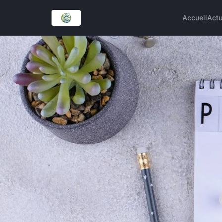
Accueil
Act