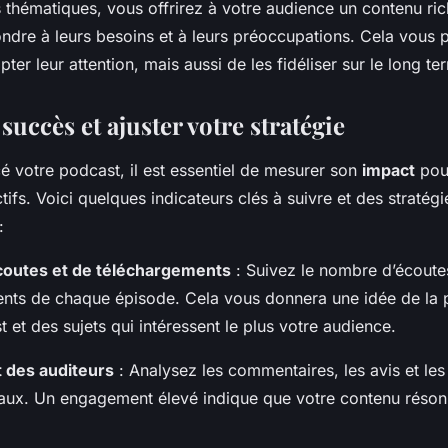
thématiques, vous offrirez à votre audience un contenu rich
ndre à leurs besoins et à leurs préoccupations. Cela vous 
ter leur attention, mais aussi de les fidéliser sur le long te
succès et ajuster votre stratégie
é votre podcast, il est essentiel de mesurer son
impact
pour
ctifs. Voici quelques indicateurs clés à suivre et des stratégi
:
outes et de téléchargements
: Suivez le nombre d’écoute
nts de chaque épisode. Cela vous donnera une idée de la 
 et des sujets qui intéressent le plus votre audience.
des auditeurs
: Analysez les commentaires, les avis et les
aux. Un engagement élevé indique que votre contenu réson